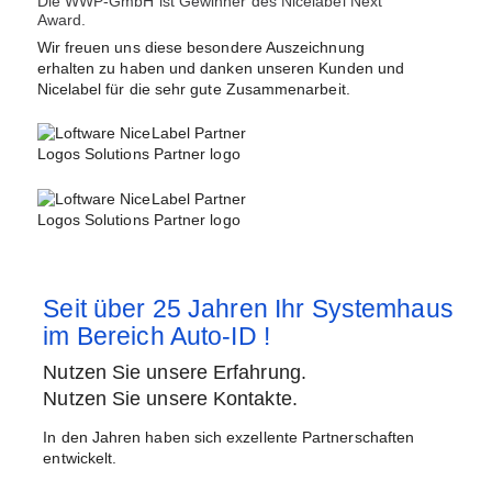
Die WWP-GmbH ist Gewinner des Nicelabel Next
Award.
Wir freuen uns diese besondere Auszeichnung
erhalten zu haben und danken unseren Kunden und
Nicelabel für die sehr gute Zusammenarbeit.
Seit über 25 Jahren Ihr Systemhaus
im Bereich Auto-ID !
Nutzen Sie unsere Erfahrung.
Nutzen Sie unsere Kontakte.
In den Jahren haben sich exzellente Partnerschaften
entwickelt.