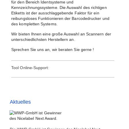
für den Bereich Identsysteme und
Kennzeichnungssysteme. Die Auswahl des richtigen
Etiketts ist der ausschlaggebende Faktor für ein
reibungsloses Funktionieren der Barcodedrucker und
des kompletten Systems.
Wir bieten Ihnen eine große Auswahl an Scannern der
unterschiedlichsten Herstellern an.
Sprechen Sie uns an, wir beraten Sie gerne !
Tool Online-Support:
Aktuelles