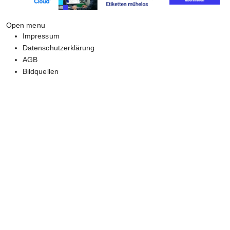
Open menu
Impressum
Datenschutzerklärung
AGB
Bildquellen