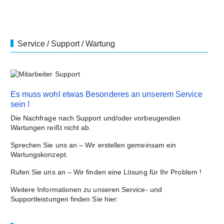
Service / Support / Wartung
Es muss wohl etwas Besonderes an unserem Service
sein !
Die Nachfrage nach Support und/oder vorbeugenden
Wartungen reißt nicht ab.
Sprechen Sie uns an – Wir erstellen gemeinsam ein
Wartungskonzept.
Rufen Sie uns an – Wir finden eine Lösung für Ihr Problem !
Weitere Informationen zu unseren Service- und
Supportleistungen finden Sie
hier: