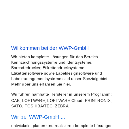
Willkommen bei der WWP-GmbH
Wir bieten komplette Lösungen für den Bereich
Kennzeichnungssysteme und Identsysteme.
Barcodedrucker, Etikettendrucksysteme,
Etikettensoftware sowie Labeldesignsoftware und
Labelmanagementsysteme sind unser Spezialgebiet.
Mehr über uns erfahren Sie
hier.
Wir führen namhafte Hersteller in unserem Programm:
CAB, LOFTWARE, LOFTWARE Cloud, PRINTRONIX,
SATO, TOSHIBA/TEC, ZEBRA.
Wir bei WWP-GmbH ...
entwickeln, planen und realisieren komplette Lösungen