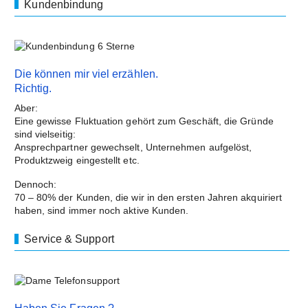
Kundenbindung
Die können mir viel erzählen.
Richtig.
Aber:
Eine gewisse Fluktuation gehört zum Geschäft, die Gründe
sind vielseitig:
Ansprechpartner gewechselt, Unternehmen aufgelöst,
Produktzweig eingestellt etc.
Dennoch:
70 – 80% der Kunden, die wir in den ersten Jahren akquiriert
haben, sind immer noch aktive Kunden.
Service & Support