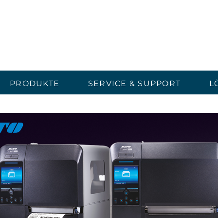
PRODUKTE
SERVICE & SUPPORT
L