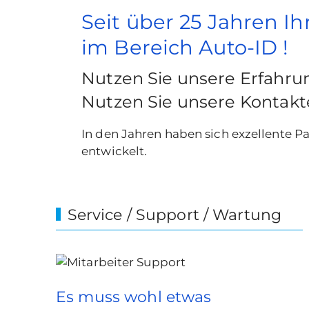
Seit über 25 Jahren I
im Bereich Auto-ID !
Nutzen Sie unsere Erfahru
Nutzen Sie unsere Kontakt
In den Jahren haben sich exzellente P
entwickelt.
Service / Support / Wartung
Es muss wohl etwas