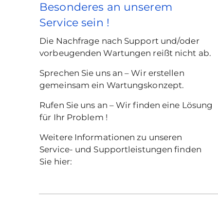
Besonderes an unserem
Service sein !
Die Nachfrage nach Support und/oder
vorbeugenden Wartungen reißt nicht ab.
Sprechen Sie uns an – Wir erstellen
gemeinsam ein Wartungskonzept.
Rufen Sie uns an – Wir finden eine Lösung
für Ihr Problem !
Weitere Informationen zu unseren
Service- und Supportleistungen finden
Sie
hier: