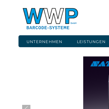
UNTERNEHMEN
LEISTUNGEN