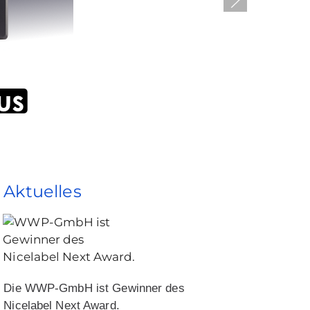
Aktuelles
Die WWP-GmbH ist Gewinner des
Nicelabel Next Award.