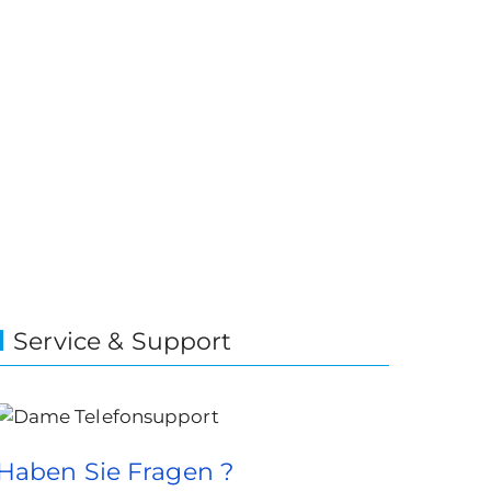
Service & Support
Haben Sie Fragen ?