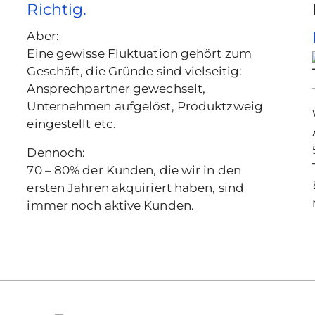
Richtig.
Aber:
Eine gewisse Fluktuation gehört zum
Geschäft, die Gründe sind vielseitig:
Ansprechpartner gewechselt,
Unternehmen aufgelöst, Produktzweig
eingestellt etc.
Dennoch:
70 – 80% der Kunden, die wir in den
ersten Jahren akquiriert haben, sind
immer noch aktive Kunden.