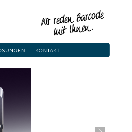
ÖSUNGEN
KONTAKT