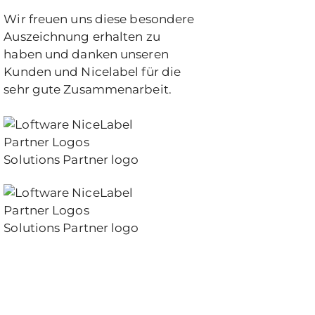
Wir freuen uns diese besondere
Auszeichnung erhalten zu
haben und danken unseren
Kunden und Nicelabel für die
sehr gute Zusammenarbeit.